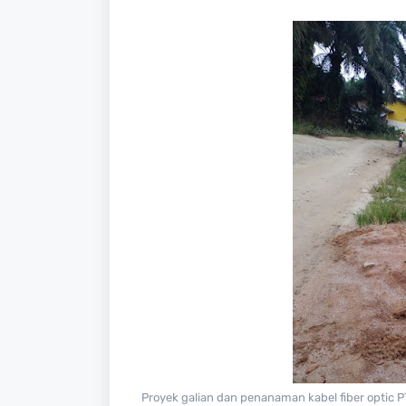
Proyek galian dan penanaman kabel fiber optic P