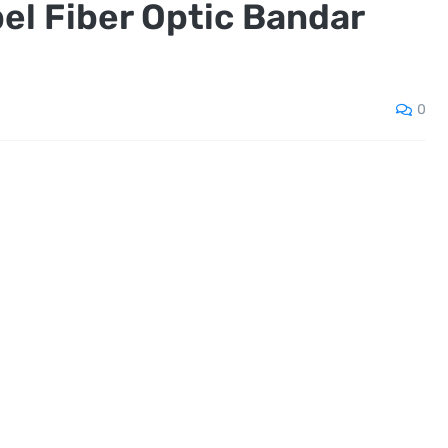
el Fiber Optic Bandar
0