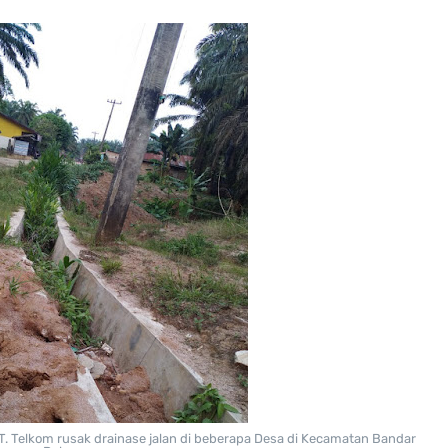
T. Telkom rusak drainase jalan di beberapa Desa di Kecamatan Bandar