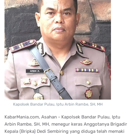
Kapolsek Bandar Pulau, Iptu Arbin Rambe, SH, MH
KabarMania.com, Asahan - Kapolsek Bandar Pulau, Iptu
Arbin Rambe, SH, MH, menegur keras Anggotanya Brigadir
Kepala (Bripka) Dedi Sembiring yang diduga telah memaki