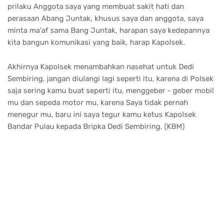
prilaku Anggota saya yang membuat sakit hati dan
perasaan Abang Juntak, khusus saya dan anggota, saya
minta ma'af sama Bang Juntak, harapan saya kedepannya
kita bangun komunikasi yang baik, harap Kapolsek.
Akhirnya Kapolsek menambahkan nasehat untuk Dedi
Sembiring, jangan diulangi lagi seperti itu, karena di Polsek
saja sering kamu buat seperti itu, menggeber - geber mobil
mu dan sepeda motor mu, karena Saya tidak pernah
menegur mu, baru ini saya tegur kamu ketus Kapolsek
Bandar Pulau kepada Bripka Dedi Sembiring. (KBM)