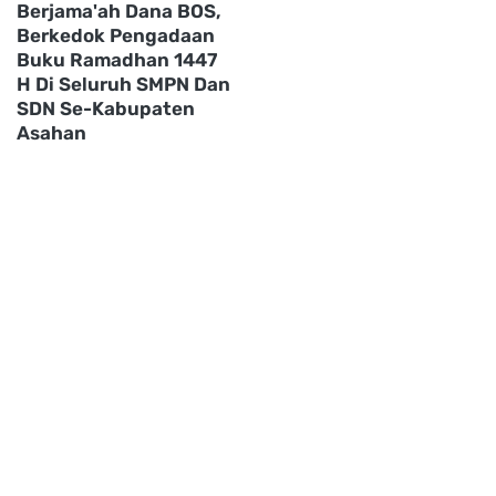
Berjama'ah Dana BOS,
Berkedok Pengadaan
Buku Ramadhan 1447
H Di Seluruh SMPN Dan
SDN Se-Kabupaten
Asahan