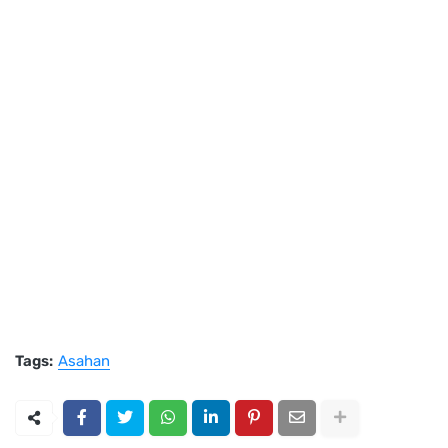
Tags:
Asahan