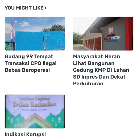
YOU MIGHT LIKE
Gudang 99 Tempat
Masyarakat Heran
Transaksi CPO Ilegal
Lihat Bangunan
Bebas Beroperasi
Gedung KMP Di Lahan
SD Inpres Dan Dekat
Perkuburan
Indikasi Korupsi