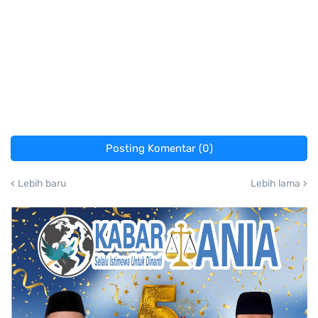
Posting Komentar (0)
Lebih baru
Lebih lama