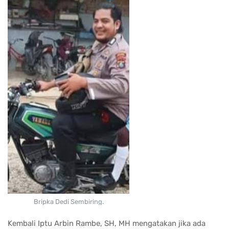
Bripka Dedi Sembiring.
Kembali Iptu Arbin Rambe, SH, MH mengatakan jika ada