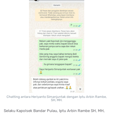
Chatting antara Heriyanto Simanjuntak dengan Iptu Arbin Rambe,
SH, MH.
Selaku Kapolsek Bandar Pulau, Iptu Arbin Rambe SH, MH,