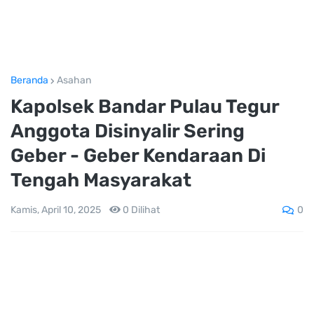
Beranda
Asahan
Kapolsek Bandar Pulau Tegur
Anggota Disinyalir Sering
Geber - Geber Kendaraan Di
Tengah Masyarakat
0
Kamis, April 10, 2025
0
Dilihat