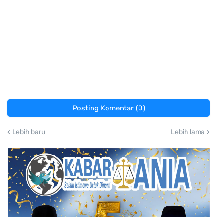
Posting Komentar (0)
Lebih baru
Lebih lama