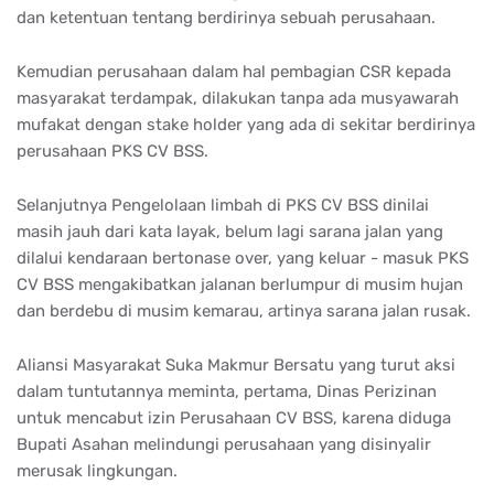
dan ketentuan tentang berdirinya sebuah perusahaan.
Kemudian perusahaan dalam hal pembagian CSR kepada
masyarakat terdampak, dilakukan tanpa ada musyawarah
mufakat dengan stake holder yang ada di sekitar berdirinya
perusahaan PKS CV BSS.
Selanjutnya Pengelolaan limbah di PKS CV BSS dinilai
masih jauh dari kata layak, belum lagi sarana jalan yang
dilalui kendaraan bertonase over, yang keluar - masuk PKS
CV BSS mengakibatkan jalanan berlumpur di musim hujan
dan berdebu di musim kemarau, artinya sarana jalan rusak.
Aliansi Masyarakat Suka Makmur Bersatu yang turut aksi
dalam tuntutannya meminta, pertama, Dinas Perizinan
untuk mencabut izin Perusahaan CV BSS, karena diduga
Bupati Asahan melindungi perusahaan yang disinyalir
merusak lingkungan.