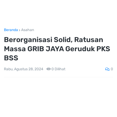
Beranda
Asahan
Berorganisasi Solid, Ratusan
Massa GRIB JAYA Geruduk PKS
BSS
0
Rabu, Agustus 28, 2024
0
Dilihat