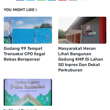
YOU MIGHT LIKE
Gudang 99 Tempat
Masyarakat Heran
Transaksi CPO Ilegal
Lihat Bangunan
Bebas Beroperasi
Gedung KMP Di Lahan
SD Inpres Dan Dekat
Perkuburan