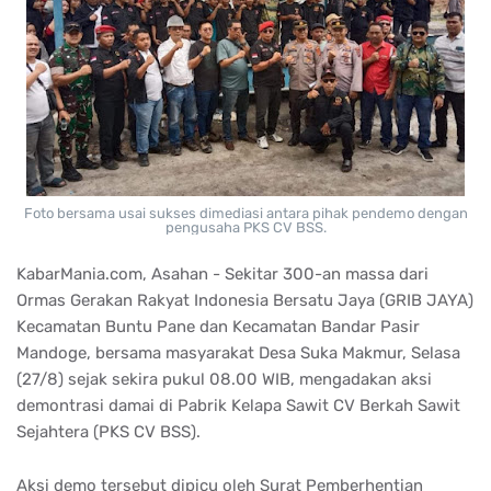
Foto bersama usai sukses dimediasi antara pihak pendemo dengan
pengusaha PKS CV BSS.
KabarMania.com, Asahan - Sekitar 300-an massa dari
Ormas Gerakan Rakyat Indonesia Bersatu Jaya (GRIB JAYA)
Kecamatan Buntu Pane dan Kecamatan Bandar Pasir
Mandoge, bersama masyarakat Desa Suka Makmur, Selasa
(27/8) sejak sekira pukul 08.00 WIB, mengadakan aksi
demontrasi damai di Pabrik Kelapa Sawit CV Berkah Sawit
Sejahtera (PKS CV BSS).
Aksi demo tersebut dipicu oleh Surat Pemberhentian