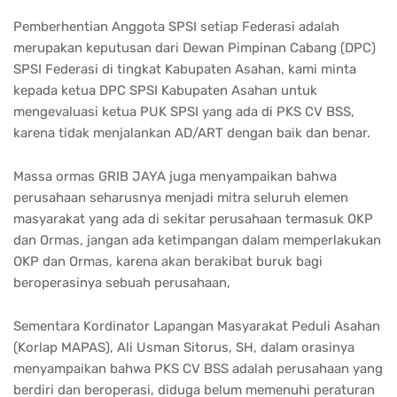
Pemberhentian Anggota SPSI setiap Federasi adalah
merupakan keputusan dari Dewan Pimpinan Cabang (DPC)
SPSI Federasi di tingkat Kabupaten Asahan, kami minta
kepada ketua DPC SPSI Kabupaten Asahan untuk
mengevaluasi ketua PUK SPSI yang ada di PKS CV BSS,
karena tidak menjalankan AD/ART dengan baik dan benar.
Massa ormas GRIB JAYA juga menyampaikan bahwa
perusahaan seharusnya menjadi mitra seluruh elemen
masyarakat yang ada di sekitar perusahaan termasuk OKP
dan Ormas, jangan ada ketimpangan dalam memperlakukan
OKP dan Ormas, karena akan berakibat buruk bagi
beroperasinya sebuah perusahaan,
Sementara Kordinator Lapangan Masyarakat Peduli Asahan
(Korlap MAPAS), Ali Usman Sitorus, SH, dalam orasinya
menyampaikan bahwa PKS CV BSS adalah perusahaan yang
berdiri dan beroperasi, diduga belum memenuhi peraturan