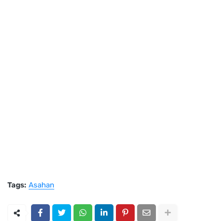
Tags:
Asahan