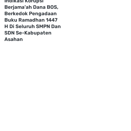
Indikasi Korupsi
Berjama'ah Dana BOS,
Berkedok Pengadaan
Buku Ramadhan 1447
H Di Seluruh SMPN Dan
SDN Se-Kabupaten
Asahan