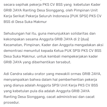
secara sepihak pekerja PKS CV BSS yang kebetulan Kader
GRIB JAYA Ranting Desa Sionggang, oleh Pimpinan Unit
Kerja Serikat Pekerja Seluruh Indonesia (PUK SPSI) PKS CV
BSS di Desa Suka Makmur
Sehubungan hal itu, guna menunjukkan solidaritas dan
kekompakan sesama Anggota GRIB JAYA di 2 (dua)
Kecamatan, Pimpinan, Kader dan Anggota mengadakan aksi
demontrasi menuntut kepada Ketua PUK SPSI PKS CV BSS
Desa Suka Makmur, untuk kembali mempekerjakan kader
GRIB JAYA yang diberhentikan tersebut.
Adi Candra selaku orator yang mewakili ormas GRIB JAYA,
menyampaikan bahwa dalam hal pemberhentian pekerja
yang dianya adalah Anggota SPSI Unit Kerja PKS CV BSS
yang kebetulan pula dia adalah Anggota GRIB JAYA
Ranting Desa Sionggang, cacat administrasi dan cacat
prosedur.