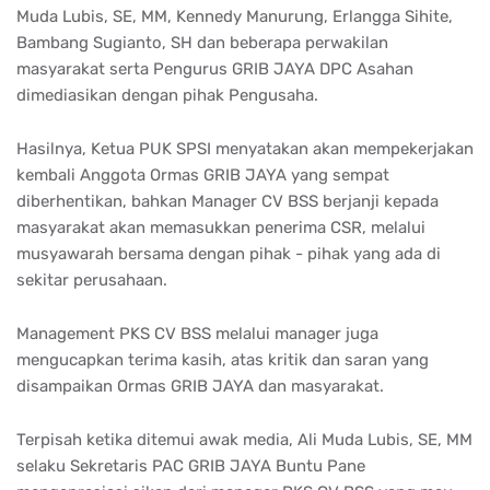
Muda Lubis, SE, MM, Kennedy Manurung, Erlangga Sihite,
Bambang Sugianto, SH dan beberapa perwakilan
masyarakat serta Pengurus GRIB JAYA DPC Asahan
dimediasikan dengan pihak Pengusaha.
Hasilnya, Ketua PUK SPSI menyatakan akan mempekerjakan
kembali Anggota Ormas GRIB JAYA yang sempat
diberhentikan, bahkan Manager CV BSS berjanji kepada
masyarakat akan memasukkan penerima CSR, melalui
musyawarah bersama dengan pihak - pihak yang ada di
sekitar perusahaan.
Management PKS CV BSS melalui manager juga
mengucapkan terima kasih, atas kritik dan saran yang
disampaikan Ormas GRIB JAYA dan masyarakat.
Terpisah ketika ditemui awak media, Ali Muda Lubis, SE, MM
selaku Sekretaris PAC GRIB JAYA Buntu Pane