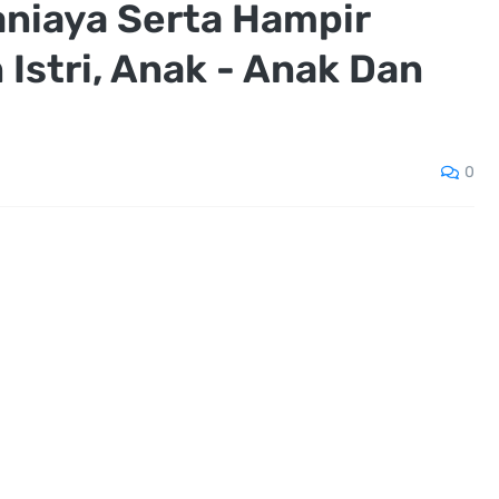
aniaya Serta Hampir
Istri, Anak - Anak Dan
0