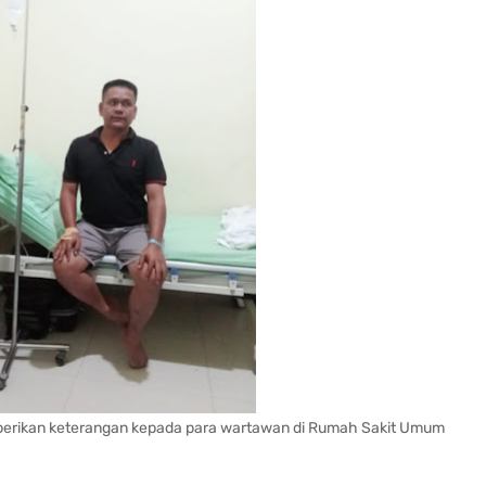
berikan keterangan kepada para wartawan di Rumah Sakit Umum