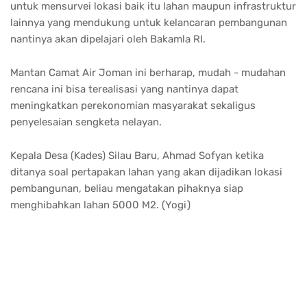
untuk mensurvei lokasi baik itu lahan maupun infrastruktur
lainnya yang mendukung untuk kelancaran pembangunan
nantinya akan dipelajari oleh Bakamla RI.
Mantan Camat Air Joman ini berharap, mudah - mudahan
rencana ini bisa terealisasi yang nantinya dapat
meningkatkan perekonomian masyarakat sekaligus
penyelesaian sengketa nelayan.
Kepala Desa (Kades) Silau Baru, Ahmad Sofyan ketika
ditanya soal pertapakan lahan yang akan dijadikan lokasi
pembangunan, beliau mengatakan pihaknya siap
menghibahkan lahan 5000 M2. (Yogi)