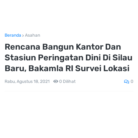
Beranda
Asahan
Rencana Bangun Kantor Dan
Stasiun Peringatan Dini Di Silau
Baru, Bakamla RI Survei Lokasi
0
Rabu, Agustus 18, 2021
0
Dilihat