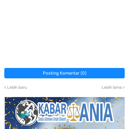
Posting Komentar (0)
Lebih baru
Lebih lama