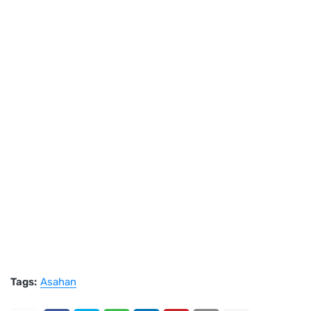
Tags:
Asahan