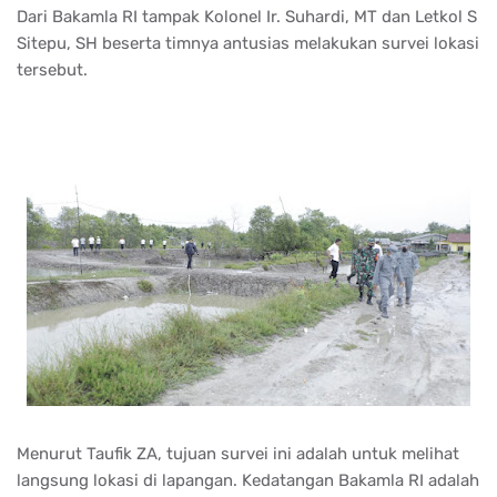
Dari Bakamla RI tampak Kolonel Ir. Suhardi, MT dan Letkol S
Sitepu, SH beserta timnya antusias melakukan survei lokasi
tersebut.
Menurut Taufik ZA, tujuan survei ini adalah untuk melihat
langsung lokasi di lapangan. Kedatangan Bakamla RI adalah