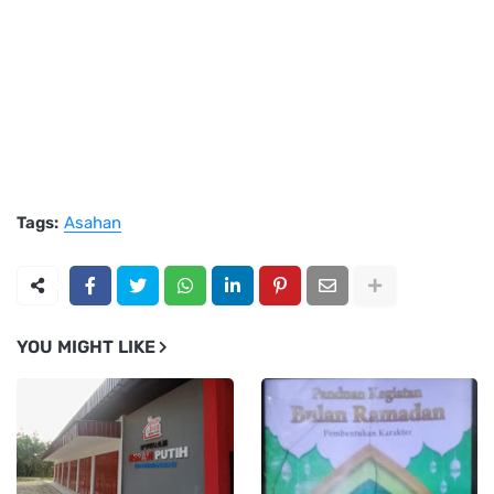
Tags:
Asahan
YOU MIGHT LIKE