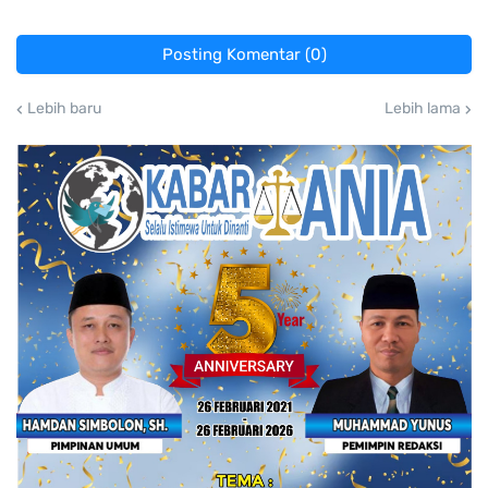
Posting Komentar (0)
Lebih baru
Lebih lama