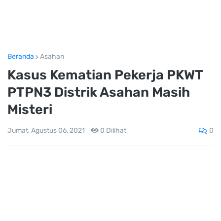
Beranda
Asahan
Kasus Kematian Pekerja PKWT
PTPN3 Distrik Asahan Masih
Misteri
0
Jumat, Agustus 06, 2021
0
Dilihat