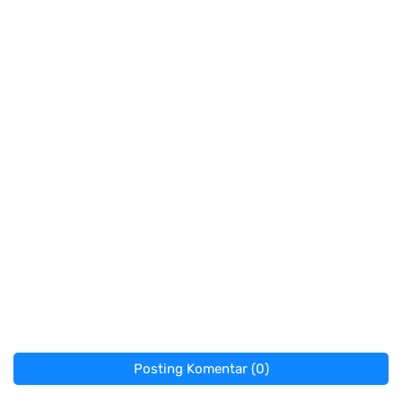
Posting Komentar (0)