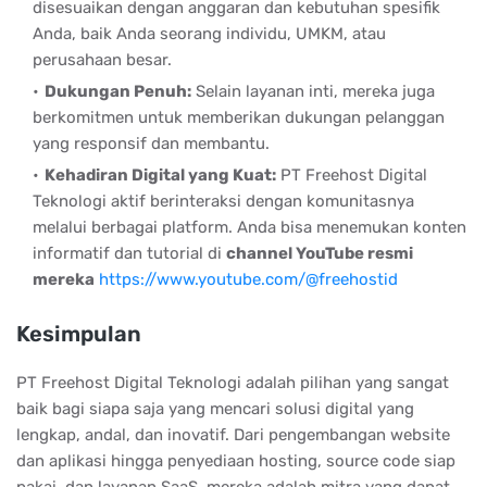
disesuaikan dengan anggaran dan kebutuhan spesifik
Anda, baik Anda seorang individu, UMKM, atau
perusahaan besar.
Dukungan Penuh:
Selain layanan inti, mereka juga
berkomitmen untuk memberikan dukungan pelanggan
yang responsif dan membantu.
Kehadiran Digital yang Kuat:
PT Freehost Digital
Teknologi aktif berinteraksi dengan komunitasnya
melalui berbagai platform. Anda bisa menemukan konten
informatif dan tutorial di
channel YouTube resmi
mereka
https://www.youtube.com/@freehostid
Kesimpulan
PT Freehost Digital Teknologi adalah pilihan yang sangat
baik bagi siapa saja yang mencari solusi digital yang
lengkap, andal, dan inovatif. Dari pengembangan website
dan aplikasi hingga penyediaan hosting, source code siap