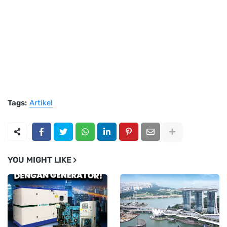
Tags:
Artikel
YOU MIGHT LIKE