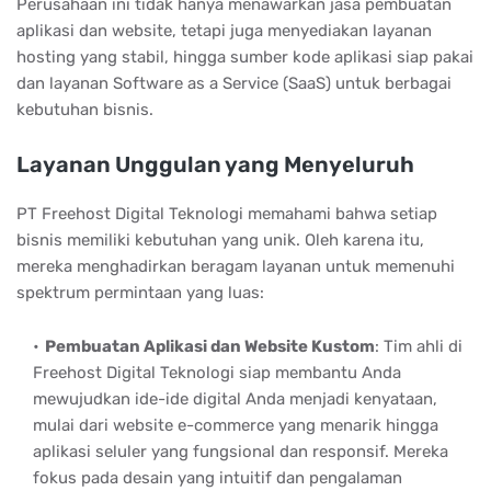
Perusahaan ini tidak hanya menawarkan jasa pembuatan
aplikasi dan website, tetapi juga menyediakan layanan
hosting yang stabil, hingga sumber kode aplikasi siap pakai
dan layanan Software as a Service (SaaS) untuk berbagai
kebutuhan bisnis.
Layanan Unggulan yang Menyeluruh
PT Freehost Digital Teknologi memahami bahwa setiap
bisnis memiliki kebutuhan yang unik. Oleh karena itu,
mereka menghadirkan beragam layanan untuk memenuhi
spektrum permintaan yang luas:
Pembuatan Aplikasi dan Website Kustom
:
Tim ahli di
Freehost Digital Teknologi siap membantu Anda
mewujudkan ide-ide digital Anda menjadi kenyataan,
mulai dari website e-commerce yang menarik hingga
aplikasi seluler yang fungsional dan responsif. Mereka
fokus pada desain yang intuitif dan pengalaman