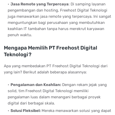
Jasa Remote yang Terpercaya
:
Di samping layanan
pengembangan dan hosting, Freehost Digital Teknologi
juga menawarkan jasa remote yang terpercaya. Ini sangat
menguntungkan bagi perusahaan yang membutuhkan
keahlian IT tambahan tanpa harus merekrut karyawan
penuh waktu.
Mengapa Memilih PT Freehost Digital
Teknologi?
Apa yang membedakan PT Freehost Digital Teknologi dari
yang lain? Berikut adalah beberapa alasannya:
Pengalaman dan Keahlian:
Dengan rekam jejak yang
solid, tim Freehost Digital Teknologi memiliki
pengalaman luas dalam menangani berbagai proyek
digital dari berbagai skala.
Solusi Fleksibel:
Mereka menawarkan solusi yang dapat