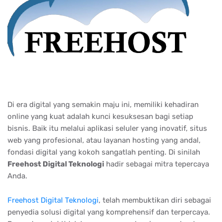
Di era digital yang semakin maju ini, memiliki kehadiran
online yang kuat adalah kunci kesuksesan bagi setiap
bisnis. Baik itu melalui aplikasi seluler yang inovatif, situs
web yang profesional, atau layanan hosting yang andal,
fondasi digital yang kokoh sangatlah penting. Di sinilah
Freehost Digital Teknologi
hadir sebagai mitra tepercaya
Anda.
Freehost Digital Teknologi
,
telah membuktikan diri sebagai
penyedia solusi digital yang komprehensif dan terpercaya.