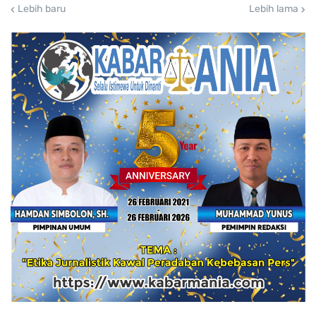
Lebih baru
Lebih lama