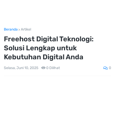
Beranda
Artikel
Freehost Digital Teknologi:
Solusi Lengkap untuk
Kebutuhan Digital Anda
0
Selasa, Juni 10, 2025
0
Dilihat