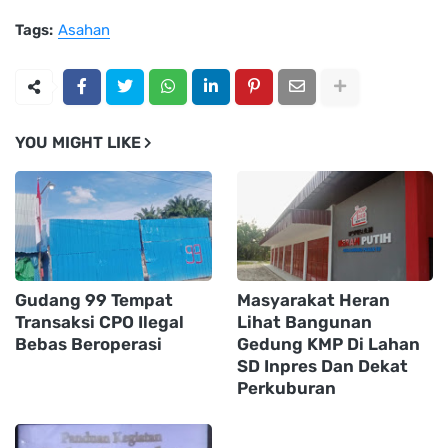
Tags:
Asahan
YOU MIGHT LIKE
Gudang 99 Tempat
Masyarakat Heran
Transaksi CPO Ilegal
Lihat Bangunan
Bebas Beroperasi
Gedung KMP Di Lahan
SD Inpres Dan Dekat
Perkuburan