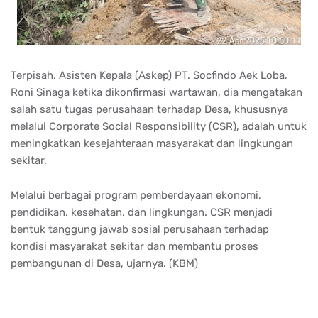
Terpisah, Asisten Kepala (Askep) PT. Socfindo Aek Loba,
Roni Sinaga ketika dikonfirmasi wartawan, dia mengatakan
salah satu tugas perusahaan terhadap Desa, khususnya
melalui Corporate Social Responsibility (CSR), adalah untuk
meningkatkan kesejahteraan masyarakat dan lingkungan
sekitar.
Melalui berbagai program pemberdayaan ekonomi,
pendidikan, kesehatan, dan lingkungan. CSR menjadi
bentuk tanggung jawab sosial perusahaan terhadap
kondisi masyarakat sekitar dan membantu proses
pembangunan di Desa, ujarnya. (KBM)