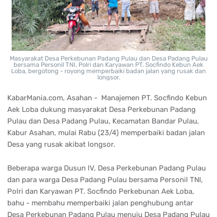
Masyarakat Desa Perkebunan Padang Pulau dan Desa Padang Pulau
bersama Personil TNI, Polri dan Karyawan PT. Socfindo Kebun Aek
Loba, bergotong - royong memperbaiki badan jalan yang rusak dan
longsor.
KabarMania.com, Asahan - Manajemen PT. Socfindo Kebun
Aek Loba dukung masyarakat Desa Perkebunan Padang
Pulau dan Desa Padang Pulau, Kecamatan Bandar Pulau,
Kabur Asahan, mulai Rabu (23/4) memperbaiki badan jalan
Desa yang rusak akibat longsor.
Beberapa warga Dusun lV, Desa Perkebunan Padang Pulau
dan para warga Desa Padang Pulau bersama Personil TNI,
Polri dan Karyawan PT. Socfindo Perkebunan Aek Loba,
bahu - membahu memperbaiki jalan penghubung antar
Desa Perkebunan Padang Pulau menuju Desa Padang Pulau