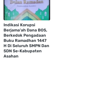
Indikasi Korupsi
Berjama'ah Dana BOS,
Berkedok Pengadaan
Buku Ramadhan 1447
H Di Seluruh SMPN Dan
SDN Se-Kabupaten
Asahan