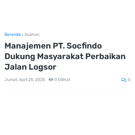
Beranda
Asahan
Manajemen PT. Socfindo
Dukung Masyarakat Perbaikan
Jalan Logsor
0
Jumat, April 25, 2025
0
Dilihat