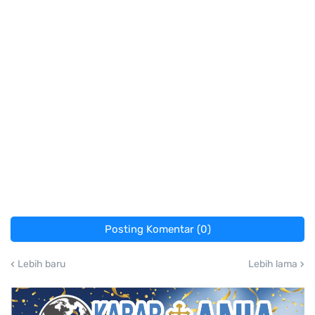
Posting Komentar (0)
Lebih baru
Lebih lama