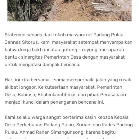
Statemen senada dari tokoh masyarakat Padang Pulau,
Jannes Sitorus, kami masyarakat setempat menyampaikan
bahwa kerja bakti ini atau gotong - royong, merupakan
bentuk sinergitas Pemerintah Desa dengan masyarakat
untuk mengatasi dampak bencana.
Hari ini kita bersama - sama memperbaiki jalan yang rusak
akibat longsor. Keikutsertaan masyarakat, Pemerintah
Desa, Babinsa, Bhabinkamtibmas dan pihak Perusahaan
menjadi kunci dalam penanganan bencana ini.
Kami selaku warga sangat berterima kasih kepada Kepala
Desa Perkebunan Padang Pulau, Suriani dan Kades Padang
Pulau, Ahmad Rahan Simangunsong, karena begitu