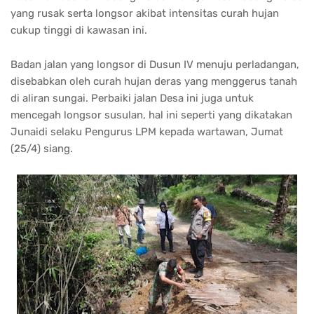
yang rusak serta longsor akibat intensitas curah hujan
cukup tinggi di kawasan ini.
Badan jalan yang longsor di Dusun IV menuju perladangan,
disebabkan oleh curah hujan deras yang menggerus tanah
di aliran sungai. Perbaiki jalan Desa ini juga untuk
mencegah longsor susulan, hal ini seperti yang dikatakan
Junaidi selaku Pengurus LPM kepada wartawan, Jumat
(25/4) siang.