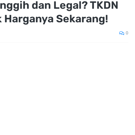
nggih dan Legal? TKDN
Harganya Sekarang!
0