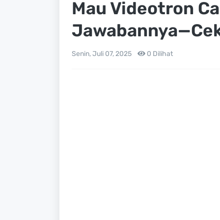
Mau Videotron Ca
Jawabannya—Cek 
Senin, Juli 07, 2025
0
Dilihat