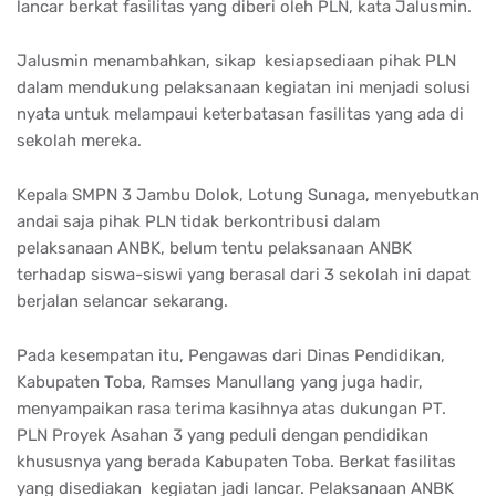
lancar berkat fasilitas yang diberi oleh PLN, kata Jalusmin.
Jalusmin menambahkan, sikap kesiapsediaan pihak PLN
dalam mendukung pelaksanaan kegiatan ini menjadi solusi
nyata untuk melampaui keterbatasan fasilitas yang ada di
sekolah mereka.
Kepala SMPN 3 Jambu Dolok, Lotung Sunaga, menyebutkan
andai saja pihak PLN tidak berkontribusi dalam
pelaksanaan ANBK, belum tentu pelaksanaan ANBK
terhadap siswa-siswi yang berasal dari 3 sekolah ini dapat
berjalan selancar sekarang.
Pada kesempatan itu, Pengawas dari Dinas Pendidikan,
Kabupaten Toba, Ramses Manullang yang juga hadir,
menyampaikan rasa terima kasihnya atas dukungan PT.
PLN Proyek Asahan 3 yang peduli dengan pendidikan
khususnya yang berada Kabupaten Toba. Berkat fasilitas
yang disediakan kegiatan jadi lancar. Pelaksanaan ANBK