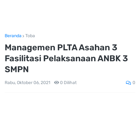
Beranda
Toba
Managemen PLTA Asahan 3
Fasilitasi Pelaksanaan ANBK 3
SMPN
0
Rabu, Oktober 06, 2021
0
Dilihat