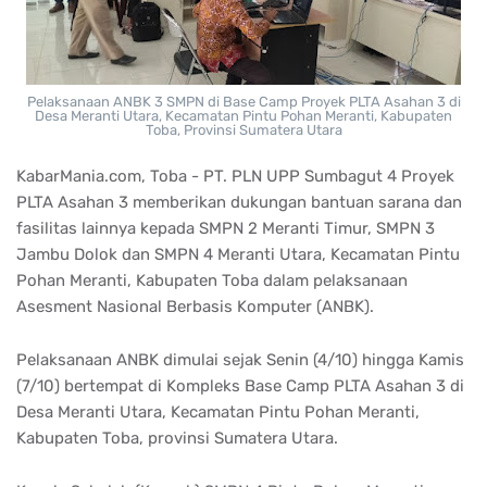
Pelaksanaan ANBK 3 SMPN di Base Camp Proyek PLTA Asahan 3 di
Desa Meranti Utara, Kecamatan Pintu Pohan Meranti, Kabupaten
Toba, Provinsi Sumatera Utara
KabarMania.com, Toba - PT. PLN UPP Sumbagut 4 Proyek
PLTA Asahan 3 memberikan dukungan bantuan sarana dan
fasilitas lainnya kepada SMPN 2 Meranti Timur, SMPN 3
Jambu Dolok dan SMPN 4 Meranti Utara, Kecamatan Pintu
Pohan Meranti, Kabupaten Toba dalam pelaksanaan
Asesment Nasional Berbasis Komputer (ANBK).
Pelaksanaan ANBK dimulai sejak Senin (4/10) hingga Kamis
(7/10) bertempat di Kompleks Base Camp PLTA Asahan 3 di
Desa Meranti Utara, Kecamatan Pintu Pohan Meranti,
Kabupaten Toba, provinsi Sumatera Utara.