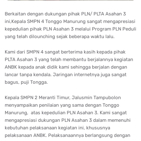
Berkaitan dengan dukungan pihak PLN/ PLTA Asahan 3
ini,Kepala SMPN 4 Tonggo Manurung sangat mengapresiasi
kepedulian pihak PLN Asahan 3 melalui Program PLN Peduli
yang telah dilounching sejak beberapa waktu lalu.
Kami dari SMPN 4 sangat berterima kasih kepada pihak
PLTA Asahan 3 yang telah membantu berjalannya kegiatan
ANBK kepada anak didik kami sehingga berjalan dengan
lancar tanpa kendala. Jaringan internetnya juga sangat
bagus, puji Tongga.
Kepala SMPN 2 Meranti Timur, Jalusmin Tampubolon
menyampaikan penilaian yang sama dengan Tonggo
Manurung, atas kepedulian PLN Asahan 3. Kami sangat
mengapresiasi dukungan PLN Asahan 3 dalam memenuhi
kebutuhan pelaksanaan kegiatan ini, khususnya
pelaksanaan ANBK. Pelaksanaannya berlangsung dengan