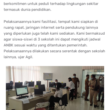
berkomitmen untuk peduli terhadap lingkungan sekitar
termasuk dunia pendidikan.
Pelaksanaannya kami fasilitasi, tempat kami siapkan di
ruang rapat, jaringan internet serta pendukung lainnya
yang diperlukan juga telah kami sediakan. Kami bermaksud
agar siswa-siswi di 3 sekolah ini dapat mengikuti jadwal
ANBK sesuai waktu yang ditentukan pemerintah.
Pelaksanaannya dilakukan secara serentak dengan sekolah
lainnya, ujar Agil.