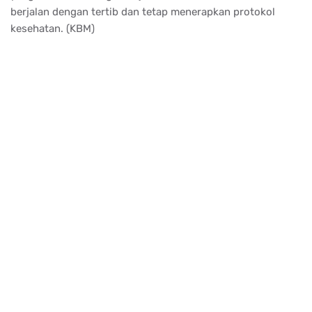
berjalan dengan tertib dan tetap menerapkan protokol
kesehatan. (KBM)