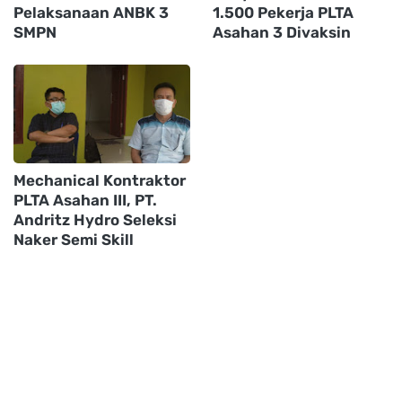
Pelaksanaan ANBK 3
1.500 Pekerja PLTA
SMPN
Asahan 3 Divaksin
Mechanical Kontraktor
PLTA Asahan III, PT.
Andritz Hydro Seleksi
Naker Semi Skill