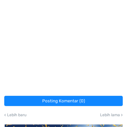
Posting Komentar (0)
Lebih baru
Lebih lama