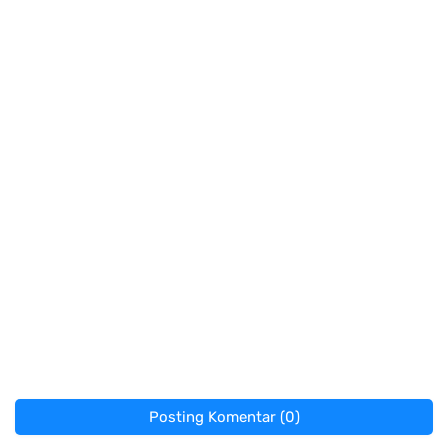
Posting Komentar (0)