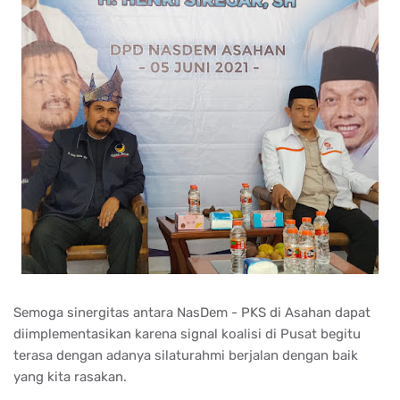
Semoga sinergitas antara NasDem - PKS di Asahan dapat
diimplementasikan karena signal koalisi di Pusat begitu
terasa dengan adanya silaturahmi berjalan dengan baik
yang kita rasakan.