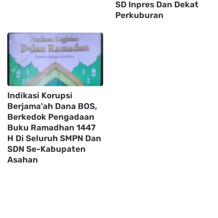
SD Inpres Dan Dekat
Perkuburan
Indikasi Korupsi
Berjama'ah Dana BOS,
Berkedok Pengadaan
Buku Ramadhan 1447
H Di Seluruh SMPN Dan
SDN Se-Kabupaten
Asahan