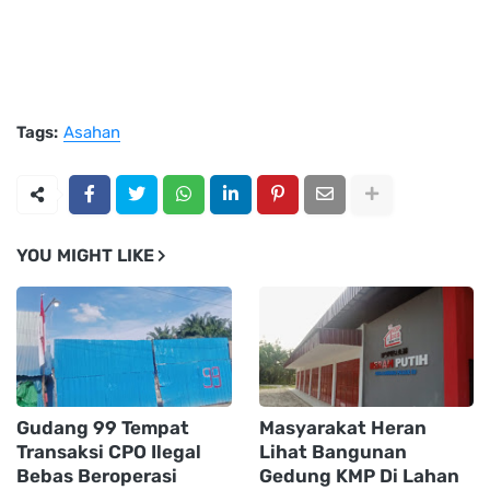
Tags:
Asahan
YOU MIGHT LIKE
Gudang 99 Tempat
Masyarakat Heran
Transaksi CPO Ilegal
Lihat Bangunan
Bebas Beroperasi
Gedung KMP Di Lahan