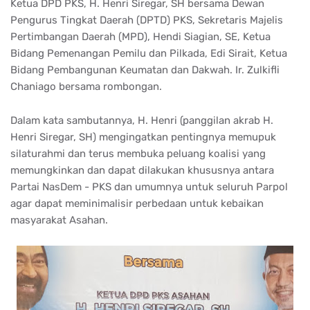
Ketua DPD PKS, H. Henri Siregar, SH bersama Dewan
Pengurus Tingkat Daerah (DPTD) PKS, Sekretaris Majelis
Pertimbangan Daerah (MPD), Hendi Siagian, SE, Ketua
Bidang Pemenangan Pemilu dan Pilkada, Edi Sirait, Ketua
Bidang Pembangunan Keumatan dan Dakwah. Ir. Zulkifli
Chaniago bersama rombongan.
Dalam kata sambutannya, H. Henri (panggilan akrab H.
Henri Siregar, SH) mengingatkan pentingnya memupuk
silaturahmi dan terus membuka peluang koalisi yang
memungkinkan dan dapat dilakukan khususnya antara
Partai NasDem - PKS dan umumnya untuk seluruh Parpol
agar dapat meminimalisir perbedaan untuk kebaikan
masyarakat Asahan.