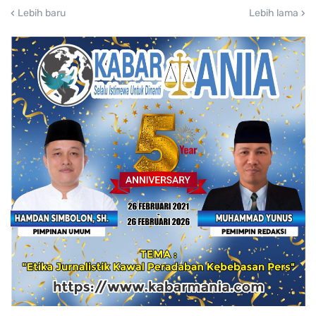
Lebih baru
Lebih lama