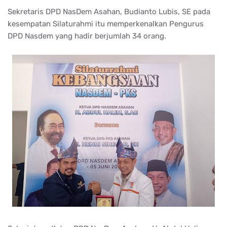
Sekretaris DPD NasDem Asahan, Budianto Lubis, SE pada
kesempatan Silaturahmi itu memperkenalkan Pengurus
DPD Nasdem yang hadir berjumlah 34 orang.